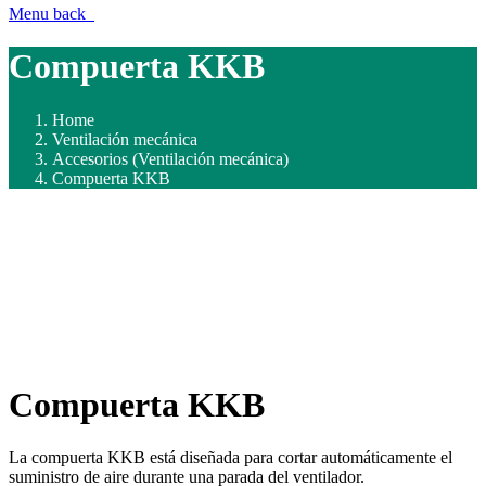
Menu
back
Compuerta KKB
Home
Ventilación mecánica
Accesorios (Ventilación mecánica)
Compuerta KKB
Compuerta KKB
La compuerta KKB está diseñada para cortar automáticamente el
suministro de aire durante una parada del ventilador.