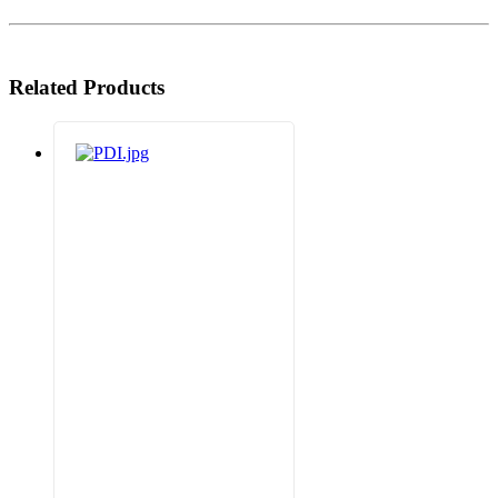
Related Products