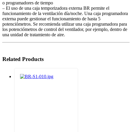
o programadores de tiempo
– El uso de una caja temporizadora externa BR permite el
funcionamiento de la ventilación día/noche. Una caja programadora
externa puede gestionar el funcionamiento de hasta 5
potenciómetros. Se recomienda utilizar una caja programadora para
los potenciómetros de control del ventilador, por ejemplo, dentro de
una unidad de tratamiento de aire.
Related Products