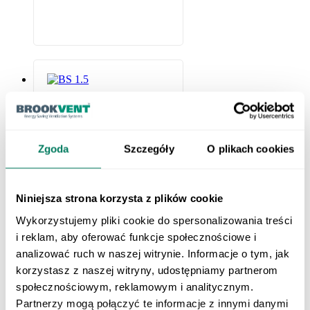
Zgoda
Szczegóły
O plikach cookies
Niniejsza strona korzysta z plików cookie
Wykorzystujemy pliki cookie do spersonalizowania treści
i reklam, aby oferować funkcje społecznościowe i
analizować ruch w naszej witrynie. Informacje o tym, jak
korzystasz z naszej witryny, udostępniamy partnerom
społecznościowym, reklamowym i analitycznym.
Partnerzy mogą połączyć te informacje z innymi danymi