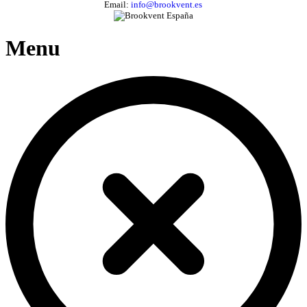
Email:
info@brookvent.es
Menu