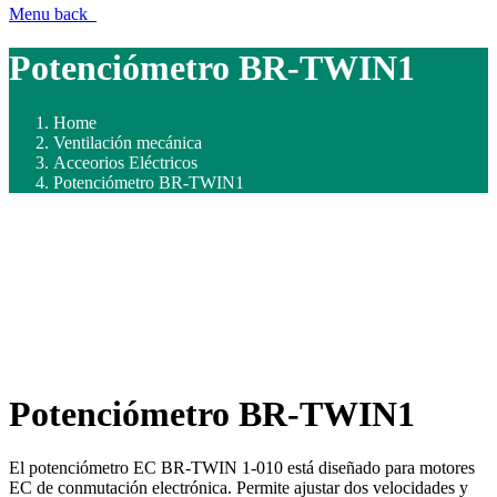
Menu
back
Potenciómetro BR-TWIN1
Home
Ventilación mecánica
Acceorios Eléctricos
Potenciómetro BR-TWIN1
Potenciómetro BR-TWIN1
El potenciómetro EC BR-TWIN 1-010 está diseñado para motores
EC de conmutación electrónica. Permite ajustar dos velocidades y