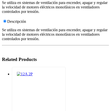
Se utiliza en sistemas de ventilación para encender, apagar y regular
la velocidad de motores eléctricos monofásicos en ventiladores
controlados por tensión.
Descripción
Se utiliza en sistemas de ventilación para encender, apagar y regular
la velocidad de motores eléctricos monofásicos en ventiladores
controlados por tensión.
Related Products