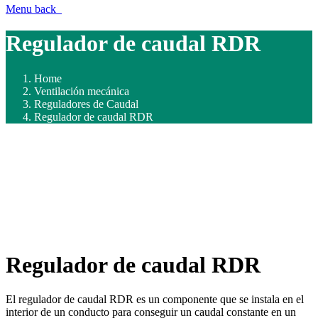
Menu
back
Regulador de caudal RDR
Home
Ventilación mecánica
Reguladores de Caudal
Regulador de caudal RDR
Regulador de caudal RDR
El regulador de caudal RDR es un componente que se instala en el
interior de un conducto para conseguir un caudal constante en un