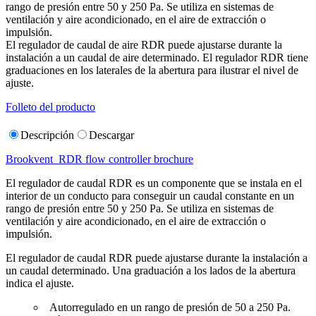
rango de presión entre 50 y 250 Pa. Se utiliza en sistemas de
ventilación y aire acondicionado, en el aire de extracción o
impulsión.
El regulador de caudal de aire RDR puede ajustarse durante la
instalación a un caudal de aire determinado. El regulador RDR tiene
graduaciones en los laterales de la abertura para ilustrar el nivel de
ajuste.
Folleto del producto
Descripción
Descargar
Brookvent_RDR flow controller brochure
El regulador de caudal RDR es un componente que se instala en el
interior de un conducto para conseguir un caudal constante en un
rango de presión entre 50 y 250 Pa. Se utiliza en sistemas de
ventilación y aire acondicionado, en el aire de extracción o
impulsión.
El regulador de caudal RDR puede ajustarse durante la instalación a
un caudal determinado. Una graduación a los lados de la abertura
indica el ajuste.
Autorregulado en un rango de presión de 50 a 250 Pa.