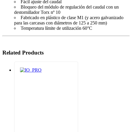
Fácil ajuste del caudal
Bloqueo del módulo de regulación del caudal con un
destornillador Torx nº 10
Fabricado en plástico de clase M1 (y acero galvanizado
para las carcasas con diámetros de 125 a 250 mm)
Temperatura límite de utilización 60°C
Related Products