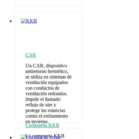
CAR
Un CAR, dispositivo
antiretorno hermético,
se utiliza en sistemas de
ventilación equipados
con conductos de
ventilación redondos.
Impide el llamado
reflujo de aire y
protege las estancias
contra el enfriamiento
en invierno.
Compuerta KKB
La compuerta KKB