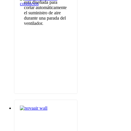
está diseñada para
cortar automáticamente
el suministro de aire
durante una parada del
ventilador.