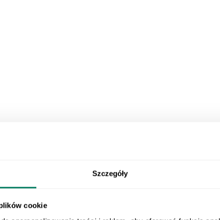
Szczegóły
 plików cookie