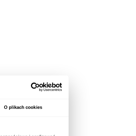
O plikach cookies