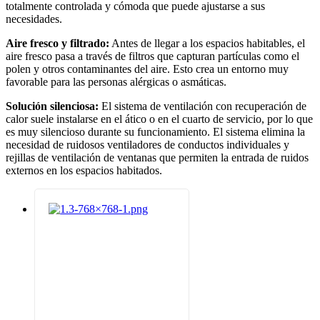
totalmente controlada y cómoda que puede ajustarse a sus
necesidades.
Aire fresco y filtrado:
Antes de llegar a los espacios habitables, el
aire fresco pasa a través de filtros que capturan partículas como el
polen y otros contaminantes del aire. Esto crea un entorno muy
favorable para las personas alérgicas o asmáticas.
Solución silenciosa:
El sistema de ventilación con recuperación de
calor suele instalarse en el ático o en el cuarto de servicio, por lo que
es muy silencioso durante su funcionamiento. El sistema elimina la
necesidad de ruidosos ventiladores de conductos individuales y
rejillas de ventilación de ventanas que permiten la entrada de ruidos
externos en los espacios habitados.