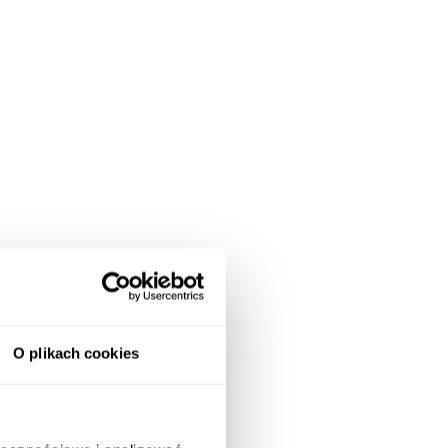
O plikach cookies