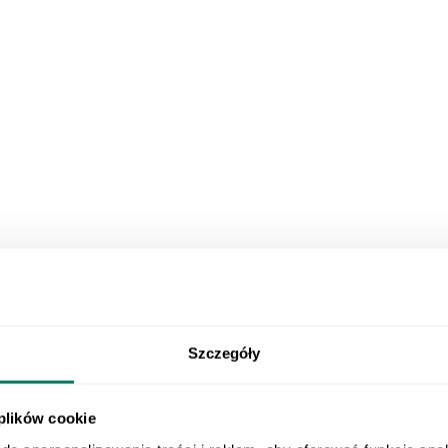
Szczegóły
 plików cookie