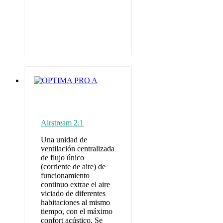
Airstream 2.1
Una unidad de
ventilación centralizada
de flujo único
(corriente de aire) de
funcionamiento
continuo extrae el aire
viciado de diferentes
habitaciones al mismo
tiempo, con el máximo
confort acústico. Se