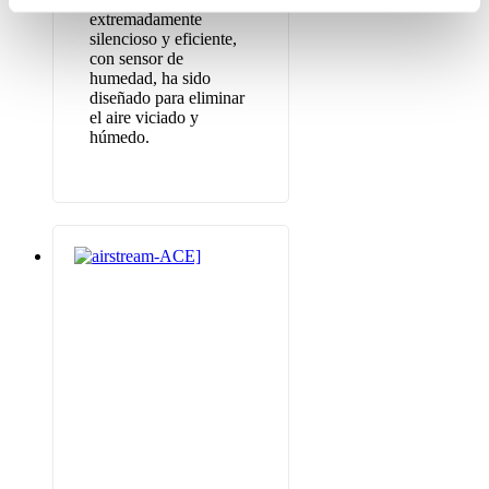
extremadamente
silencioso y eficiente,
con sensor de
humedad, ha sido
diseñado para eliminar
el aire viciado y
húmedo.